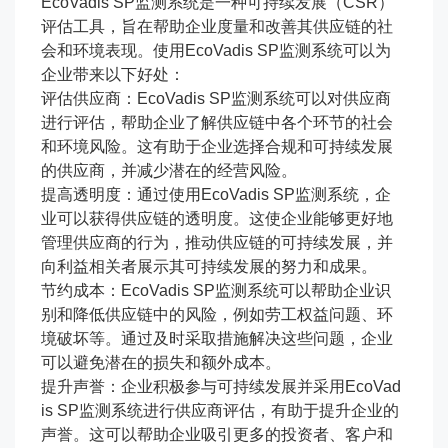
EcoVadis SP监测系统是一种可持续发展（CSR）
评估工具，旨在帮助企业度量和改善其供应链的社
会和环境表现。使用EcoVadis SP监测系统可以为
企业带来以下好处：
评估供应商：EcoVadis SP监测系统可以对供应商
进行评估，帮助企业了解供应链中各个环节的社会
和环境风险。这有助于企业选择合规和可持续发展
的供应商，并减少潜在的经营风险。
提高透明度：通过使用EcoVadis SP监测系统，企
业可以获得供应链的透明度。这使企业能够更好地
管理供应商的行为，推动供应链的可持续发展，并
向利益相关者展示其可持续发展的努力和成果。
节约成本：EcoVadis SP监测系统可以帮助企业识
别和降低供应链中的风险，例如劳工权益问题、环
境破坏等。通过及时采取措施解决这些问题，企业
可以避免潜在的损失和额外成本。
提升声誉：企业积极参与可持续发展并采用EcoVad
is SP监测系统进行供应商评估，有助于提升企业的
声誉。这可以帮助企业吸引更多的投资者、客户和