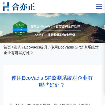
首页
/
咨询
/
EcoVadis提升
/
使用EcoVadis SP监测系统对
企业有哪些好处？
使用EcoVadis SP监测系统对企业有
哪些好处？