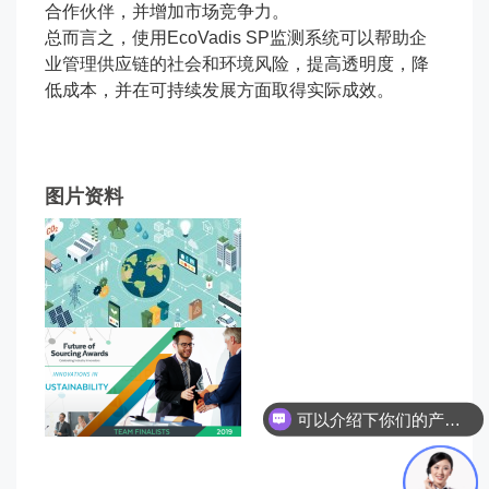
合作伙伴，并增加市场竞争力。
总而言之，使用EcoVadis SP监测系统可以帮助企
业管理供应链的社会和环境风险，提高透明度，降
低成本，并在可持续发展方面取得实际成效。
图片资料
可以介绍下你们的产品吗