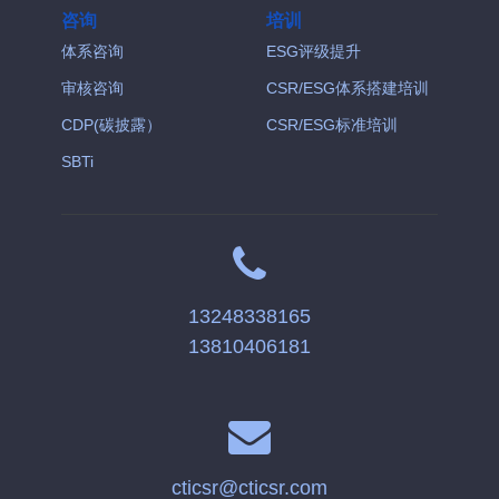
咨询
培训
体系咨询
ESG评级提升
审核咨询
CSR/ESG体系搭建培训
CDP(碳披露）
CSR/ESG标准培训
SBTi
13248338165
13810406181
cticsr@cticsr.com