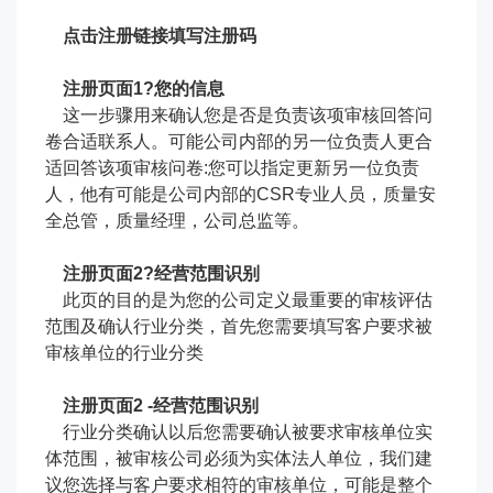
点击注册链接填写注册码
注册页面1?您的信息
这一步骤用来确认您是否是负责该项审核回答问
卷合适联系人。可能公司内部的另一位负责人更合
适回答该项审核问卷:您可以指定更新另一位负责
人，他有可能是公司内部的CSR专业人员，质量安
全总管，质量经理，公司总监等。
注册页面2?经营范围识别
此页的目的是为您的公司定义最重要的审核评估
范围及确认行业分类，首先您需要填写客户要求被
审核单位的行业分类
注册页面2 -经营范围识别
行业分类确认以后您需要确认被要求审核单位实
体范围，被审核公司必须为实体法人单位，我们建
议您选择与客户要求相符的审核单位，可能是整个