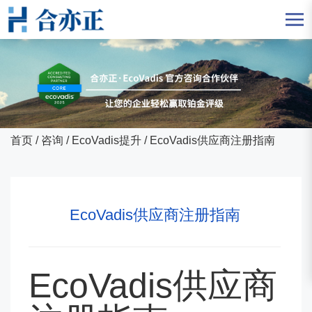
首页
/
咨询
/
EcoVadis提升
/
EcoVadis供应商注册指南
EcoVadis供应商注册指南
EcoVadis供应商