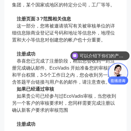
集团，某个国家或地区的特定分公司，工厂等等。
注册页面３?范围相关信息
这一部分，您将被邀请填写有关被审核单位的详
细信息除商业登记证号码和地址等信息外，地理位
置和大小等信息对创建您的帐户也十分重要。
注册成功
可以介绍下你们的产品吗
恭喜您已完成了注册阶段，稍后您会收到一封注
册完成确认邮件。EcoVadis 开始准备您的审核问卷
和平台权限，3-5个工作日之内，您会收到另一封包
含答题平台链接与用户名的邮件，请注意查收。
如果已经通过审核
如果贵公司已经参与过EcoVadis审核，当您收到
另一个客户的审核要求时，您同样需要完成注册以
确认新客户要求的审核范围
注册成功