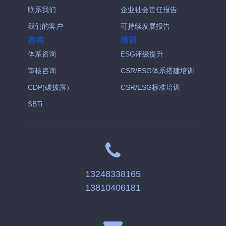
联系我们
企业社会责任报告
我们的客户
可持续发展报告
咨询
培训
体系咨询
ESG评级提升
审核咨询
CSR/ESG体系搭建培训
CDP(碳披露）
CSR/ESG标准培训
SBTi
13248338165
13810406181