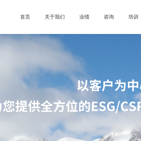
首页
关于我们
业绩
咨询
培训