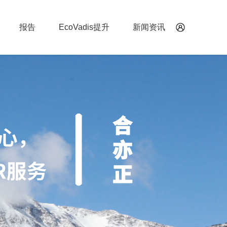
报告
EcoVadis提升
新闻资讯