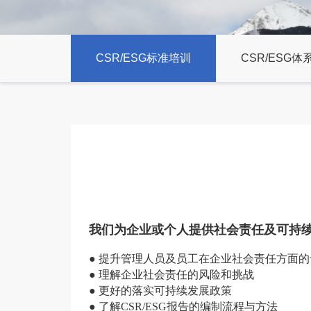
CSR/ESG标准培训
CSR/ESG
我们为企业或个人提供社会责任及可持
● 提升管理人员及员工在企业社会责任方面
● 理解企业社会责任的风险和挑战
● 更好的落实可持续发展政策
● 了解CSR/ESG报告的编制流程与方法