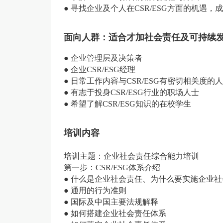
● 寻找企业及个人在CSR/ESG方面的机遇
面向人群：适合才加社会责任及可持续
● 企业管理层及决策者
● 企业CSR/ESG经理
● 日常工作内容与CSR/ESG有密切相关度
● 有志于投身CSR/ESG行业的职场人士
● 希望了解CSR/ESG知识的在校学生
培训内容
培训主题：企业社会责任综合能力培训
第一步：CSR/ESG体系介绍
● 什么是企业社会责任、为什么要实施企业
● 通用的行为准则
● 国际及中国主要法规解释
● 如何搭建企业社会责任体系