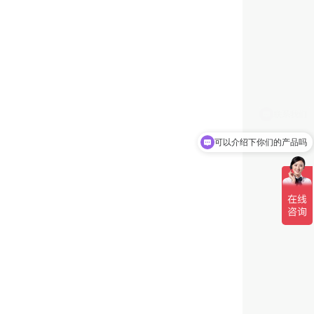
可以介绍下你们的产品吗