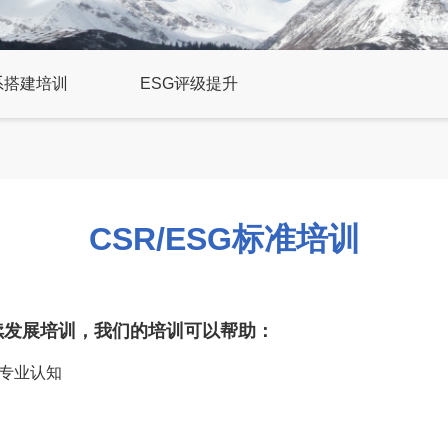
体系搭建培训
ESG评级提升
CSR/ESG标准培训
续发展培训，我们的培训可以帮助：
的专业认知