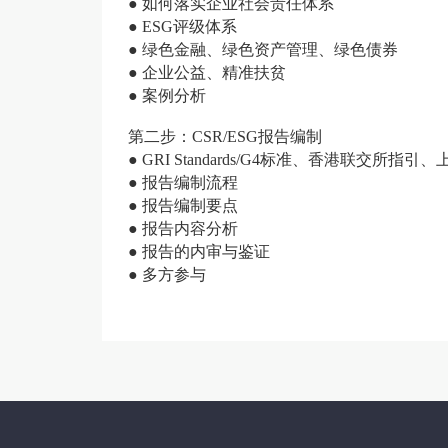
● 如何落实企业社会责任体系
● ESG评级体系
● 绿色金融、绿色资产管理、绿色债券
● 企业公益、精准扶贫
● 案例分析
第二步：CSR/ESG报告编制
● GRI Standards/G4标准、香港联交所
● 报告编制流程
● 报告编制要点
● 报告内容分析
● 报告的内审与鉴证
● 多方参与