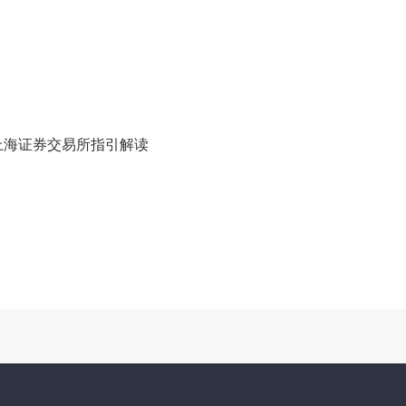
指引、上海证券交易所指引解读