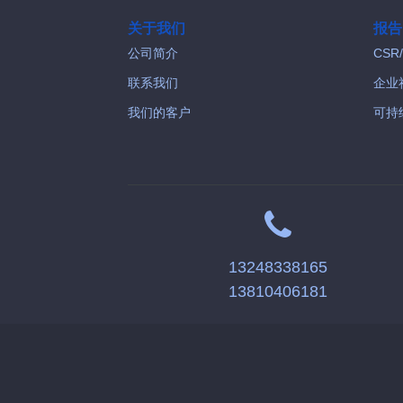
关于我们
报告
公司简介
CSR
联系我们
企业
我们的客户
可持
13248338165
13810406181