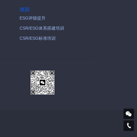
培训
ESG评级提升
CSR/ESG体系搭建培训
CSR/ESG标准培训