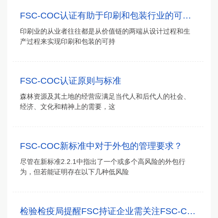
FSC-COC认证有助于印刷和包装行业的可持续发展
印刷业的从业者往往都是从价值链的两端从设计过程和生
产过程来实现印刷和包装的可持
FSC-COC认证原则与标准
森林资源及其土地的经营应满足当代人和后代人的社会、
经济、文化和精神上的需要，这
FSC-COC新标准中对于外包的管理要求？
尽管在新标准2.2.1中指出了一个或多个高风险的外包行
为，但若能证明存在以下几种低风险
检验检疫局提醒FSC持证企业需关注FSC-CoC 2011新版标准中的变化