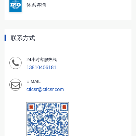
体系咨询
联系方式
24小时客服热线
13810406181
E-MAIL
cticsr@cticsr.com