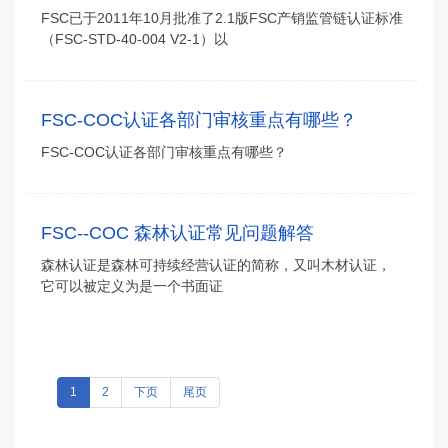
FSC已于2011年10月批准了2.1版FSC产销监管链认证标准
（FSC-STD-40-004 V2-1）以
FSC-COC认证各部门审核重点有哪些？
FSC-COC认证各部门审核重点有哪些？
FSC--COC 森林认证常见问题解答
森林认证是森林可持续经营认证的简称，又叫木材认证，
它可以被定义为是一个书面证
1
2
下页
尾页