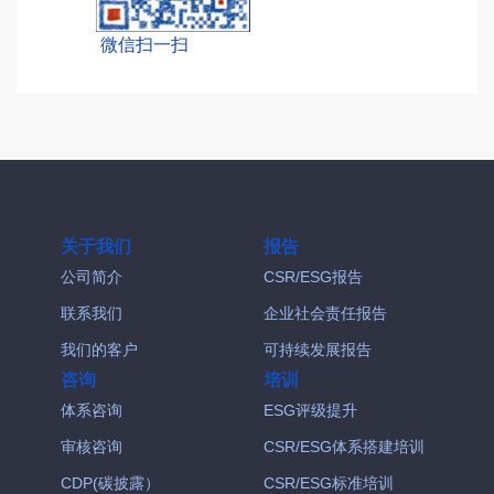
微信扫一扫
关于我们
报告
公司简介
CSR/ESG报告
联系我们
企业社会责任报告
我们的客户
可持续发展报告
咨询
培训
体系咨询
ESG评级提升
审核咨询
CSR/ESG体系搭建培训
CDP(碳披露）
CSR/ESG标准培训