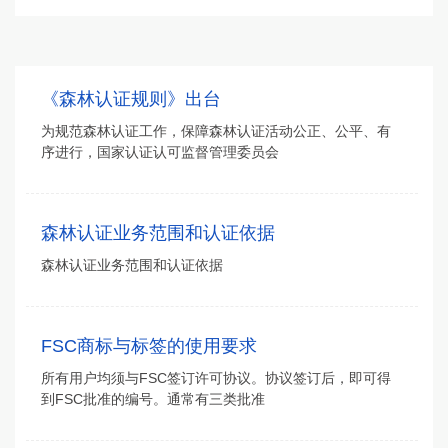
《森林认证规则》出台
为规范森林认证工作，保障森林认证活动公正、公平、有
序进行，国家认证认可监督管理委员会
森林认证业务范围和认证依据
森林认证业务范围和认证依据
FSC商标与标签的使用要求
所有用户均须与FSC签订许可协议。协议签订后，即可得
到FSC批准的编号。通常有三类批准