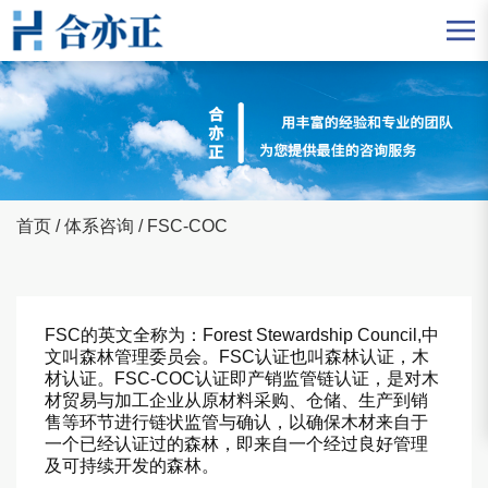
首页
/
体系咨询
/
FSC-COC
FSC的英文全称为：Forest Stewardship Council,中
文叫森林管理委员会。FSC认证也叫森林认证，木
材认证。FSC-COC认证即产销监管链认证，是对木
材贸易与加工企业从原材料采购、仓储、生产到销
售等环节进行链状监管与确认，以确保木材来自于
一个已经认证过的森林，即来自一个经过良好管理
及可持续开发的森林。