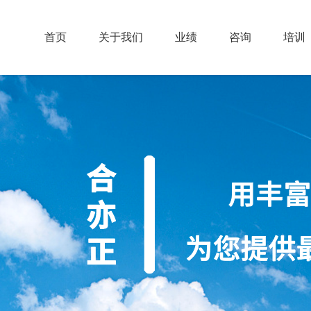
首页
关于我们
业绩
咨询
培训