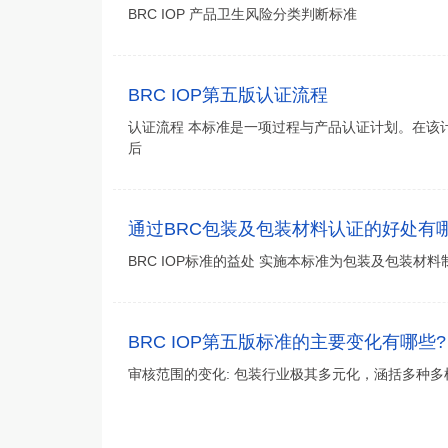
BRC IOP 产品卫生风险分类判断标准
BRC IOP第五版认证流程
认证流程 本标准是一项过程与产品认证计划。在该
后
通过BRC包装及包装材料认证的好处有
BRC IOP标准的益处 实施本标准为包装及包装材
BRC IOP第五版标准的主要变化有哪些?
审核范围的变化: 包装行业极其多元化，涵括多种