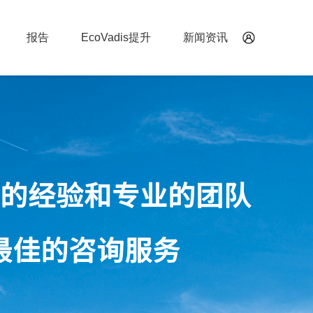
报告
EcoVadis提升
新闻资讯