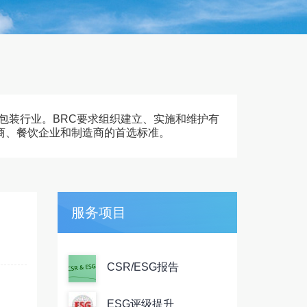
包装行业。BRC要求组织建立、实施和维护有
售商、餐饮企业和制造商的首选标准。
服务项目
CSR/ESG报告
ESG评级提升