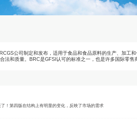
BRCGS公司制定和发布，适用于食品和食品原料的生产、加工和
合法和质量。BRC是GFSI认可的标准之一，也是许多国际零
版出版了！第四版在结构上有明显的变化，反映了市场的需求