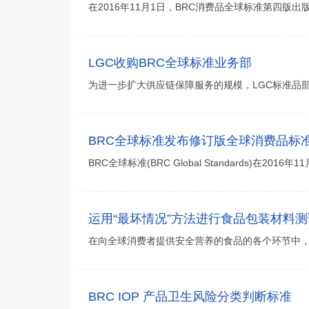
在2016年11月1日，BRC消费品全球标准第四
LGC收购BRC全球标准业务部
为进一步扩大供应链保障服务的规模，LGC标准品
BRC全球标准发布修订版全球消费品标
BRC全球标准(BRC Global Standards)在2
运用“最坏情况”方法进行食品包装材料测
在向全球消费者提供安全营养的食品的各个环节中
BRC IOP 产品卫生风险分类判断标准