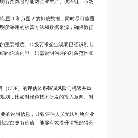
明各类风险可能对企业生产、供应链、市场
 1 和范围 2 的排放数据，同时尽可能覆
说明所采用的核算方法和数据来源，确保数据
的重要维度。C 级要求企业说明已经识别出
细的沟通内容，只需说明沟通的对象范围和
项目（CDP）的评估体系强调风险与机遇并重，
规划，比如对绿色技术研发的投入意向、对
充必要的说明信息，导致评估人员无法判断企业
比空白更有价值，能够有效提升填报的得分