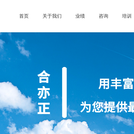
首页
关于我们
业绩
咨询
培训