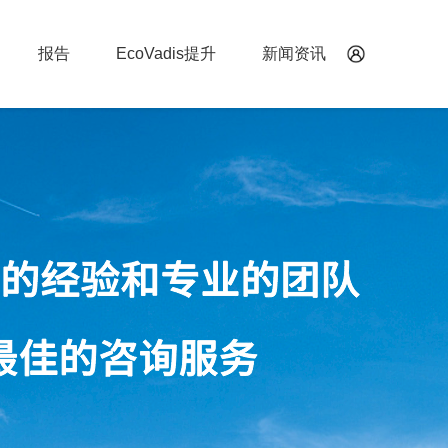
报告
EcoVadis提升
新闻资讯