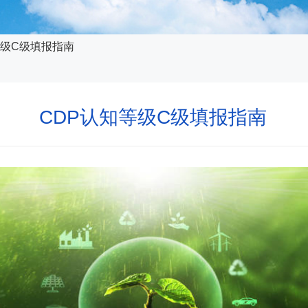
等级C级填报指南
CDP认知等级C级填报指南