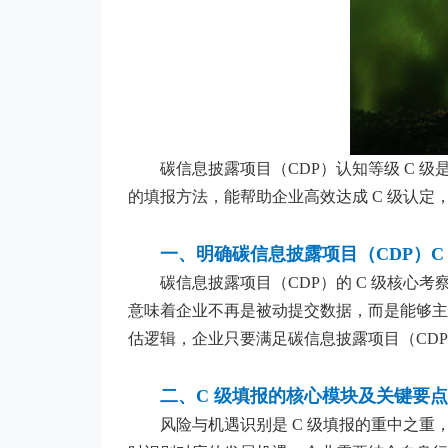
碳信息披露项目（CDP）认知等级 C
的填报方法，能帮助企业高效达成 C 级认定
一、明确碳信息披露项目（CDP）C
碳信息披露项目（CDP）的 C 级核心
意味着企业不再是被动提交数据，而是能够主动
估逻辑，企业只要满足碳信息披露项目（CDP）
二、C 级填报的核心模块及关键要点
风险与机遇识别是 C 级填报的重中之