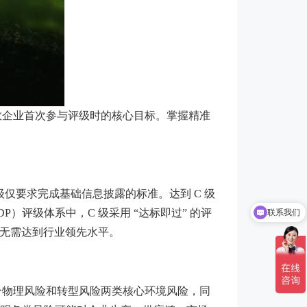
多数企业首次参与评级时的核心目标。掌握精准
级仅要求完成基础信息披露的标准。达到 C 级
评级体系中，C 级采用 “达标即过” 的评
联系我们
定，无需达到行业领先水平。
区分物理风险和转型风险两类核心环境风险，同